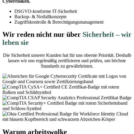
Cyberrisiken.
DSGVO-konforme IT-Sicherheit
Backup- & Notfallkonzepte
Zugriffskontrolle & Berechtigungsmanagement
Wir reden nicht nur über
Sicherheit – wir
leben sie
Die Sicherheit unserer Kunden hat für uns oberste Priorität. Deshalb
lassen wir uns regelmäßig zertifizieren und prüfen, um höchste
Standards zu gewährleisten.
Warum
arbeitswolke