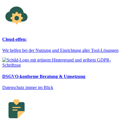
Cloud-offen:
Wir helfen bei der Nutzung und Einrichtung aller Tool-Lösungen
DSGVO-konforme Beratung & Umsetzung
Datenschutz immer im Blick