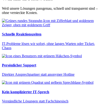
Weil unsere Lösungen passgenau, schnell und transparent sind –
ohne versteckte Kosten.
Schnelle Reaktionszeiten
IT-Probleme lösen wir sofort, ohne langes Warten oder Ticket-
Chaos
Persönlicher Support
Direkter Ansprechpartner statt anonymer Hotline
Kein komplizierter IT-Sprech
Verständliche Lösungen statt Fachchinesisch