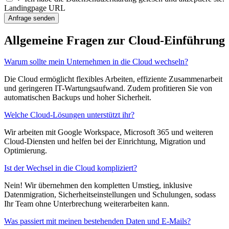
Landingpage URL
Anfrage senden
Allgemeine Fragen zur Cloud-Einführung
Warum sollte mein Unternehmen in die Cloud wechseln?
Die Cloud ermöglicht flexibles Arbeiten, effiziente Zusammenarbeit
und geringeren IT-Wartungsaufwand. Zudem profitieren Sie von
automatischen Backups und hoher Sicherheit.
Welche Cloud-Lösungen unterstützt ihr?
Wir arbeiten mit Google Workspace, Microsoft 365 und weiteren
Cloud-Diensten und helfen bei der Einrichtung, Migration und
Optimierung.
Ist der Wechsel in die Cloud kompliziert?
Nein! Wir übernehmen den kompletten Umstieg, inklusive
Datenmigration, Sicherheitseinstellungen und Schulungen, sodass
Ihr Team ohne Unterbrechung weiterarbeiten kann.
Was passiert mit meinen bestehenden Daten und E-Mails?