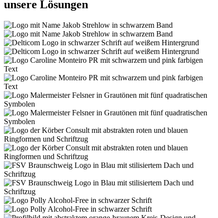
unsere Lösungen