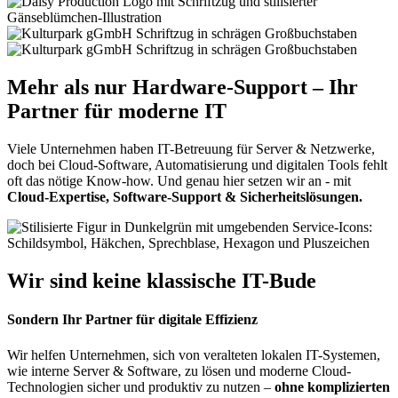
Mehr als nur Hardware-Support – Ihr
Partner für moderne IT
Viele Unternehmen haben IT-Betreuung für Server & Netzwerke,
doch bei Cloud-Software, Automatisierung und digitalen Tools fehlt
oft das nötige Know-how. Und genau hier setzen wir an - mit
Cloud-Expertise, Software-Support & Sicherheitslösungen.
Wir sind keine klassische IT-Bude
Sondern Ihr Partner für digitale Effizienz
Wir helfen Unternehmen, sich von veralteten lokalen IT-Systemen,
wie interne Server & Software, zu lösen und moderne Cloud-
Technologien sicher und produktiv zu nutzen –
ohne komplizierten