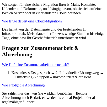
Wir sorgen für eine sichere Migration Ihrer E-Mails, Kontakte,
Kalender und Dokumente, unabhängig davon, ob sie sich auf einem
lokalen Server oder in einer anderen Cloud befinden.
Wie lange dauert eine Cloud-Migration?
Das hängt von der Datenmenge und der bestehenden IT-
Infrastruktur ab. Meist dauert der Prozess wenige Stunden bis einige
Tage, ohne dass Ihr Geschäftsbetrieb unterbrochen wird.
Fragen zur Zusammenarbeit &
Abrechnung
Wie läuft eine Zusammenarbeit mit euch ab?
Kostenloses Erstgespräch → 2. Individueller Lösungsweg →
3. Umsetzung & Support – unkompliziert & effizient.
Wie erfolgt die Abrechnung?
Sie zahlen nur das, was Sie wirklich benötigen – flexible
Abrechnung nach Bedarf, entweder als einmal Projekt oder als
regelmäßiger Support.