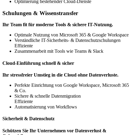
Optimierung bestehender Cloud-Dienste
Schulungen & Wissenstransfer
Ihr Team fit für moderne Tools & sichere IT-Nutzung.
Optimale Nutzung von Microsoft 365 & Google Workspace
Verständliche IT-Sicherheits- & Datenschutzschulungen
Effiziente
Zusammenarbeit mit Tools wie Teams & Slack
Cloud-Einführung schnell & sicher
Ihr stressfreier Umstieg in die Cloud ohne Datenverluste.
Perfekte Einrichtung von Google Workspace,
Microsoft 365
& Co.
Sichere & schnelle Datenmigration
Effiziente
Automatisierung von Workflows
Sicherheit & Datenschutz
Schützen Sie Ihr Unternehmen vor Datenverlust &