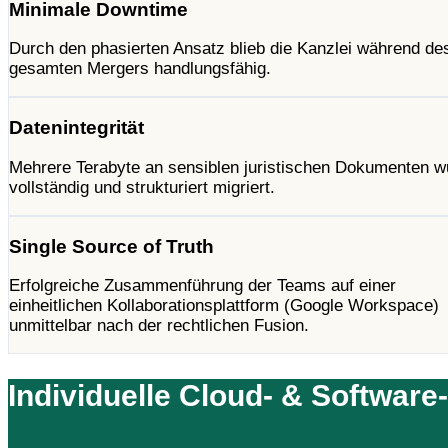
Minimale Downtime
Durch den phasierten Ansatz blieb die Kanzlei während de
gesamten Mergers handlungsfähig.
Datenintegrität
Mehrere Terabyte an sensiblen juristischen Dokumenten 
vollständig und strukturiert migriert.
Single Source of Truth
Erfolgreiche Zusammenführung der Teams auf einer
einheitlichen Kollaborationsplattform (Google Workspace)
unmittelbar nach der rechtlichen Fusion.
Individuelle Cloud- & Software