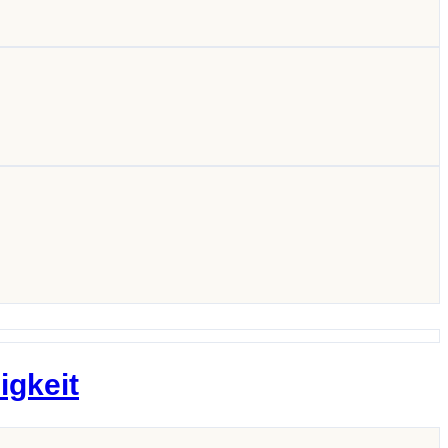
igkeit