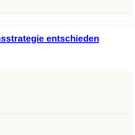
nsstrategie entschieden