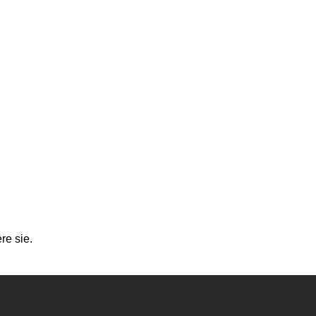
re sie.