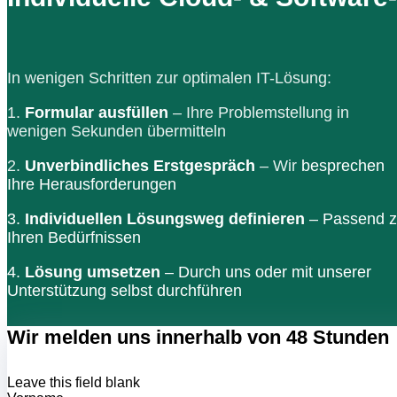
In wenigen Schritten zur optimalen IT-Lösung:
1.
Formular ausfüllen
– Ihre Problemstellung in
wenigen Sekunden übermitteln
2.
Unverbindliches Erstgespräch
– Wir
besprechen
Ihre Herausforderungen
3.
Individuellen Lösungsweg definieren
– Passend 
Ihren Bedürfnissen
4.
Lösung umsetzen
– Durch uns oder mit unserer
Unterstützung selbst durchführen
Wir melden uns innerhalb von 48 Stunden
Leave this field blank