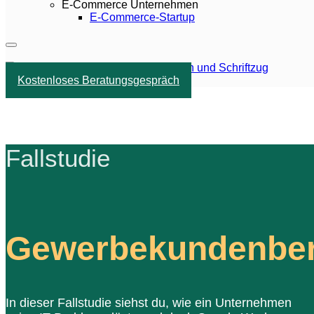
E-Commerce Unternehmen
E-Commerce-Startup
Kostenloses Beratungsgespräch
Fallstudie
Gewerbekundenber
In dieser Fallstudie siehst du, wie ein Unternehmen