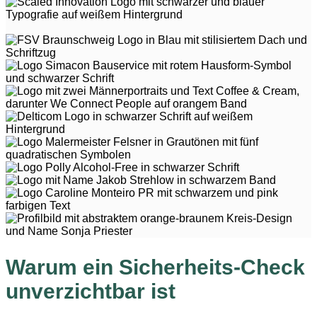
Warum ein Sicherheits-Check
unverzichtbar ist