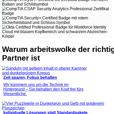
Warum arbeitswolke der richti
Partner ist
Zeit sparen, Fokus behalten
Wir kümmern uns um die Technik im
Hintergrund – Sie behalten den Kopf frei fürs
Wesentliche.
Individuelle Lösungen statt Standardpakete