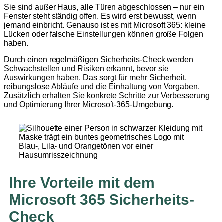
Sie sind außer Haus, alle Türen abgeschlossen – nur ein
Fenster steht ständig offen. Es wird erst bewusst, wenn
jemand einbricht. Genauso ist es mit Microsoft 365: kleine
Lücken oder falsche Einstellungen können große Folgen
haben.
Durch einen regelmäßigen Sicherheits-Check werden
Schwachstellen und Risiken erkannt, bevor sie
Auswirkungen haben. Das sorgt für mehr Sicherheit,
reibungslose Abläufe und die Einhaltung von Vorgaben.
Zusätzlich erhalten Sie konkrete Schritte zur Verbesserung
und Optimierung Ihrer Microsoft-365-Umgebung.
Ihre Vorteile mit dem
Microsoft 365 Sicherheits-
Check