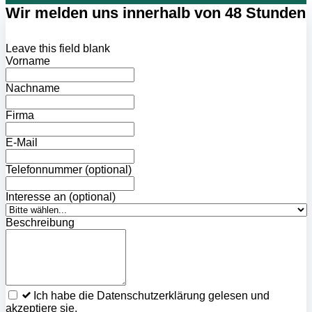
Wir melden uns innerhalb von 48 Stunden
Leave this field blank
Vorname
Nachname
Firma
E-Mail
Telefonnummer
(optional)
Interesse an
(optional)
Beschreibung
Ich habe die Datenschutzerklärung gelesen und
akzeptiere sie.