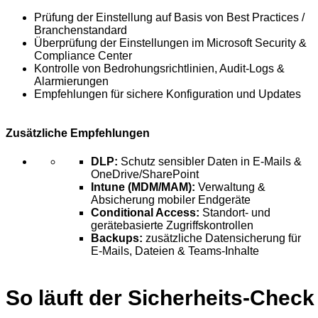
Prüfung der Einstellung auf Basis von Best Practices /
Branchenstandard
Überprüfung der Einstellungen im Microsoft Security &
Compliance Center
Kontrolle von Bedrohungsrichtlinien, Audit-Logs &
Alarmierungen
Empfehlungen für sichere Konfiguration und Updates
Zusätzliche Empfehlungen
DLP:
Schutz sensibler Daten in E-Mails &
OneDrive/SharePoint
Intune (MDM/MAM):
Verwaltung &
Absicherung mobiler Endgeräte
Conditional Access:
Standort- und
gerätebasierte Zugriffskontrollen
Backups:
zusätzliche Datensicherung für
E-Mails, Dateien & Teams-Inhalte
So läuft der Sicherheits-Check