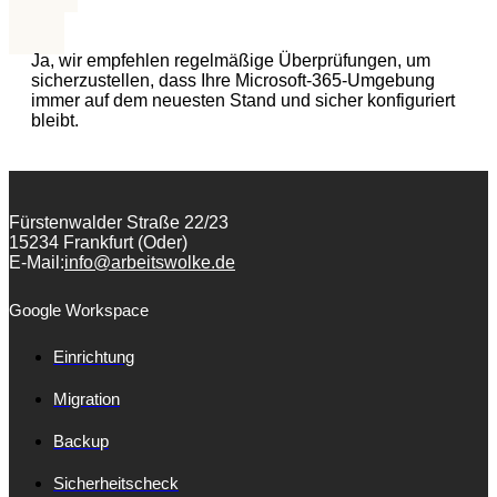
Ja, wir empfehlen regelmäßige Überprüfungen, um
sicherzustellen, dass Ihre Microsoft-365-Umgebung
immer auf dem neuesten Stand und sicher konfiguriert
bleibt.
Fürstenwalder Straße 22/23
15234 Frankfurt (Oder)
E-Mail:
info@arbeitswolke.de
Google Workspace
Einrichtung
Migration
Backup
Sicherheitscheck