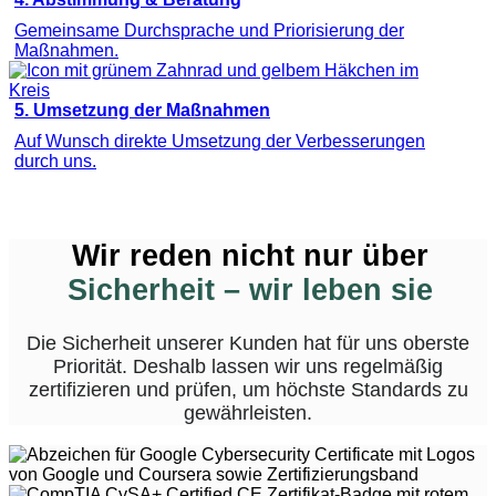
Gemeinsame Durchsprache und Priorisierung der
Maßnahmen.
5. Umsetzung der Maßnahmen
Auf Wunsch direkte Umsetzung der Verbesserungen
durch uns.
Wir reden nicht nur über
Sicherheit – wir leben sie
Die Sicherheit unserer Kunden hat für uns oberste
Priorität. Deshalb lassen wir uns regelmäßig
zertifizieren und prüfen, um höchste Standards zu
gewährleisten.