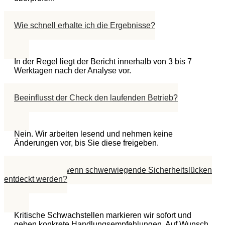
Wie schnell erhalte ich die Ergebnisse?
In der Regel liegt der Bericht innerhalb von 3 bis 7
Werktagen nach der Analyse vor.
Beeinflusst der Check den laufenden Betrieb?
Nein. Wir arbeiten lesend und nehmen keine
Änderungen vor, bis Sie diese freigeben.
Was passiert, wenn schwerwiegende Sicherheitslücken
entdeckt werden?
Kritische Schwachstellen markieren wir sofort und
geben konkrete Handlungsempfehlungen. Auf Wunsch