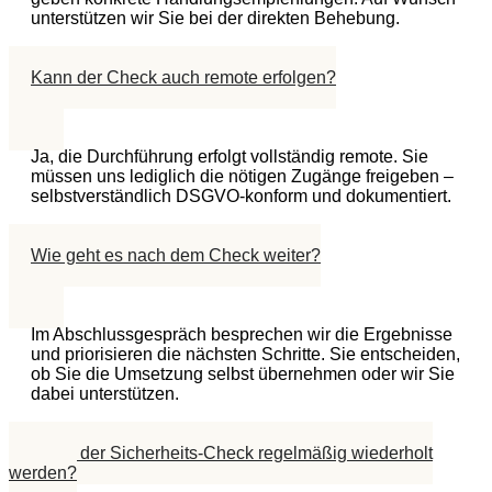
unterstützen wir Sie bei der direkten Behebung.
Kann der Check auch remote erfolgen?
Ja, die Durchführung erfolgt vollständig remote. Sie
müssen uns lediglich die nötigen Zugänge freigeben –
selbstverständlich DSGVO-konform und dokumentiert.
Wie geht es nach dem Check weiter?
Im Abschlussgespräch besprechen wir die Ergebnisse
und priorisieren die nächsten Schritte. Sie entscheiden,
ob Sie die Umsetzung selbst übernehmen oder wir Sie
dabei unterstützen.
Sollte der Sicherheits-Check regelmäßig wiederholt
werden?