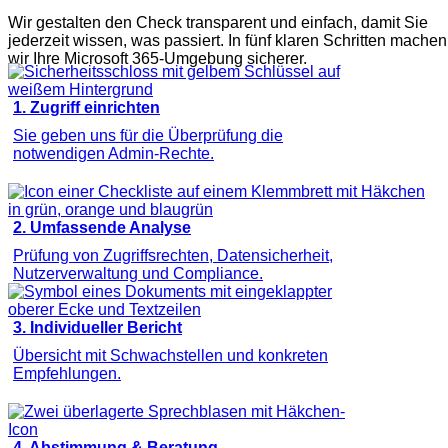
Wir gestalten den Check transparent und einfach, damit Sie
jederzeit wissen, was passiert. In fünf klaren Schritten machen
wir Ihre Microsoft 365-Umgebung sicherer.
1. Zugriff einrichten
Sie geben uns für die Überprüfung die
notwendigen Admin-Rechte.
2. Umfassende Analyse
Prüfung von Zugriffsrechten, Datensicherheit,
Nutzerverwaltung und Compliance.
3. Individueller Bericht
Übersicht mit Schwachstellen und konkreten
Empfehlungen.
4. Abstimmung & Beratung