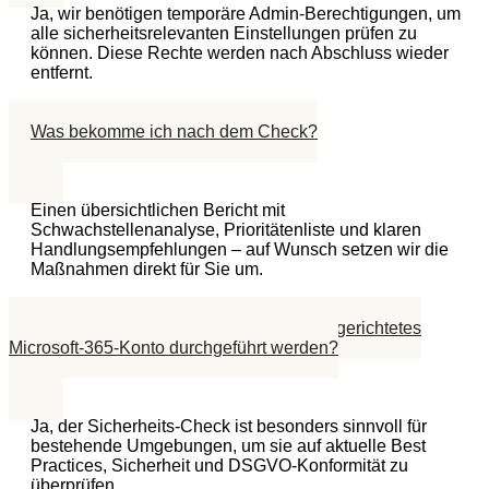
Ja, wir benötigen temporäre Admin-Berechtigungen, um
alle sicherheitsrelevanten Einstellungen prüfen zu
können. Diese Rechte werden nach Abschluss wieder
entfernt.
Was bekomme ich nach dem Check?
Einen übersichtlichen Bericht mit
Schwachstellenanalyse, Prioritätenliste und klaren
Handlungsempfehlungen – auf Wunsch setzen wir die
Maßnahmen direkt für Sie um.
Kann der Check auch für ein bereits eingerichtetes
Microsoft-365-Konto durchgeführt werden?
Ja, der Sicherheits-Check ist besonders sinnvoll für
bestehende Umgebungen, um sie auf aktuelle Best
Practices, Sicherheit und DSGVO-Konformität zu
überprüfen.