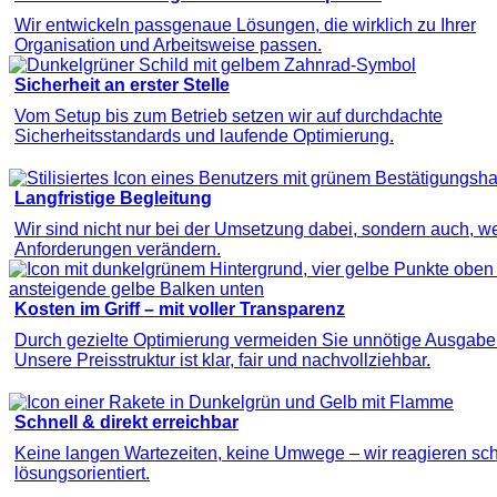
Wir entwickeln passgenaue Lösungen, die wirklich zu Ihrer
Organisation und Arbeitsweise passen.
Sicherheit an erster Stelle
Vom Setup bis zum Betrieb setzen wir auf durchdachte
Sicherheitsstandards und laufende Optimierung.
Langfristige Begleitung
Wir sind nicht nur bei der Umsetzung dabei, sondern auch, we
Anforderungen verändern.
Kosten im Griff – mit voller Transparenz
Durch gezielte Optimierung vermeiden Sie unnötige Ausgabe
Unsere Preisstruktur ist klar, fair und nachvollziehbar.
Schnell & direkt erreichbar
Keine langen Wartezeiten, keine Umwege – wir reagieren sch
lösungsorientiert.