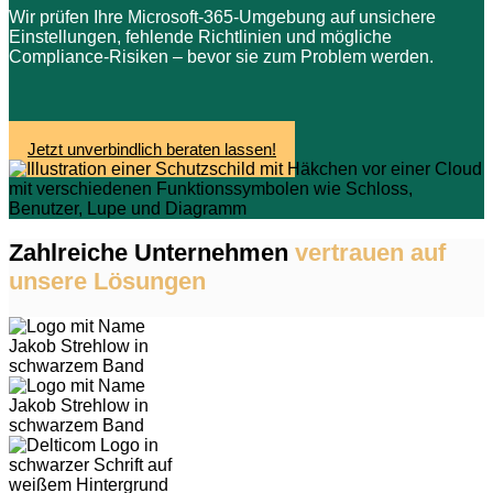
Wir prüfen Ihre Microsoft-365-Umgebung auf unsichere
Einstellungen, fehlende Richtlinien und mögliche
Compliance-Risiken – bevor sie zum Problem werden.
Jetzt unverbindlich beraten lassen!
Zahlreiche Unternehmen
vertrauen auf
unsere Lösungen