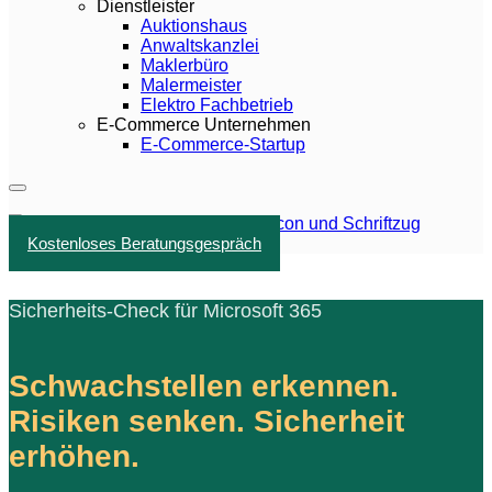
Dienstleister
Auktionshaus
Anwaltskanzlei
Maklerbüro
Malermeister
Elektro Fachbetrieb
E-Commerce Unternehmen
E-Commerce-Startup
Kostenloses Beratungsgespräch
Sicherheits-Check für Microsoft 365
Schwachstellen erkennen.
Risiken senken. Sicherheit
erhöhen.