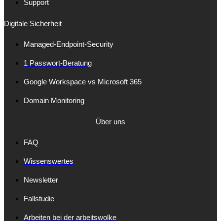
Support
Digitale Sicherheit
Managed-Endpoint-Security
1 Passwort-Beratung
Google Workspace vs Microsoft 365
Domain Monitoring
Über uns
FAQ
Wissenswertes
Newsletter
Fallstudie
Arbeiten bei der arbeitswolke