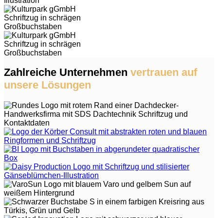
Zahlreiche Unternehmen
vertrauen auf
unsere Lösungen