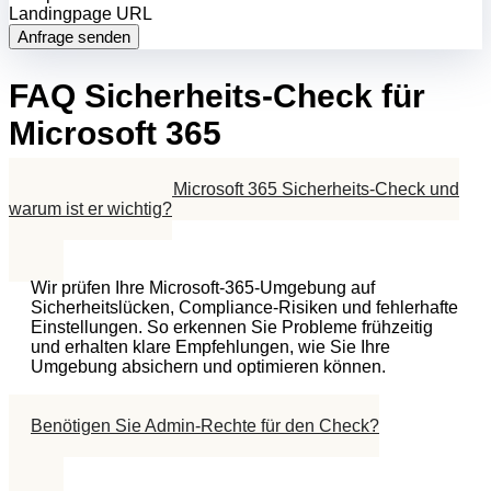
Landingpage URL
Anfrage senden
FAQ Sicherheits-Check für
Microsoft 365
Was genau ist ein Microsoft 365 Sicherheits-Check und
warum ist er wichtig?
Wir prüfen Ihre Microsoft-365-Umgebung auf
Sicherheitslücken, Compliance-Risiken und fehlerhafte
Einstellungen. So erkennen Sie Probleme frühzeitig
und erhalten klare Empfehlungen, wie Sie Ihre
Umgebung absichern und optimieren können.
Benötigen Sie Admin-Rechte für den Check?