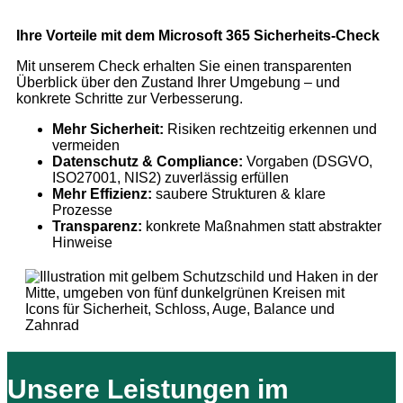
Ihre Vorteile mit dem Microsoft 365 Sicherheits-Check
Mit unserem Check erhalten Sie einen transparenten
Überblick über den Zustand Ihrer Umgebung – und
konkrete Schritte zur Verbesserung.
Mehr Sicherheit:
Risiken rechtzeitig erkennen und
vermeiden
Datenschutz & Compliance:
Vorgaben (DSGVO,
ISO27001, NIS2) zuverlässig erfüllen
Mehr Effizienz:
saubere Strukturen & klare
Prozesse
Transparenz:
konkrete Maßnahmen statt abstrakter
Hinweise
Unsere Leistungen im