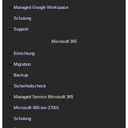
Managed Google Workspace
Schulung
Support
Microsoft 365
Einrichtung
Migration
Backup
Sicherheitscheck
Managed Service Microsoft 365
Microsoft-365-iso-27001
Schulung