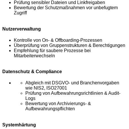
Prüfung sensibler Dateien und Linkfreigaben
Bewertung der Schutzmaßnahmen vor unbefugtem
Zugriff
Nutzerverwaltung
Kontrolle von On- & Offboarding-Prozessen
Überprüfung von Gruppenstrukturen & Berechtigungen
Empfehlung für saubere Prozesse bei
Mitarbeiterwechseln
Datenschutz & Compliance
Abgleich mit DSGVO- und Branchenvorgaben
wie NIS2, ISO27001
Prüfung von Aufbewahrungsrichtlinien & Audit-
Logs
Bewertung von Archivierungs- &
Aufbewahrungspflichten
Systemhärtung